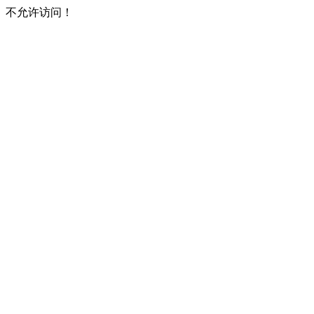
不允许访问！